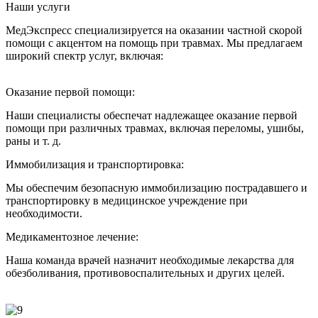
Наши услуги
МедЭкспресс специализируется на оказании частной скорой
помощи с акцентом на помощь при травмах. Мы предлагаем
широкий спектр услуг, включая:
Оказание первой помощи:
Наши специалисты обеспечат надлежащее оказание первой
помощи при различных травмах, включая переломы, ушибы,
раны и т. д.
Иммобилизация и транспортировка:
Мы обеспечим безопасную иммобилизацию пострадавшего и
транспортировку в медицинское учреждение при
необходимости.
Медикаментозное лечение:
Наша команда врачей назначит необходимые лекарства для
обезболивания, противовоспалительных и других целей.