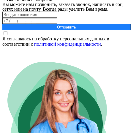
Вы можете нам позвонить, заказать звонок, написать в соц
сетях или на почту. Всегда рады уделить Вам время.
Отправить
Я соглашаюсь на обработку персональных данных в
соответствии с
политикой конфиденциальности
.