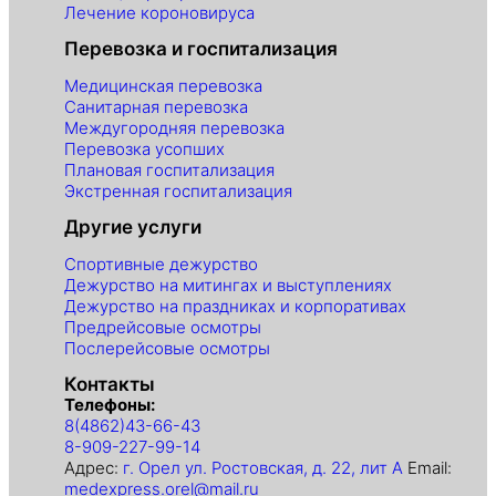
Лечение короновируса
Перевозка и госпитализация
Медицинская перевозка
Санитарная перевозка
Междугородняя перевозка
Перевозка усопших
Плановая госпитализация
Экстренная госпитализация
Другие услуги
Спортивные дежурство
Дежурство на митингах и выступлениях
Дежурство на праздниках и корпоративах
Предрейсовые осмотры
Послерейсовые осмотры
Контакты
Телефоны:
8(4862)43-66-43
8-909-227-99-14
Адрес:
г. Орел ул. Ростовская, д. 22, лит А
Email:
medexpress.orel@mail.ru