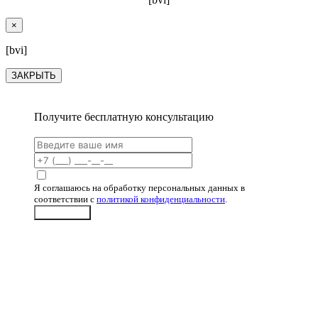
×
[bvi]
ЗАКРЫТЬ
Получите бесплатную консультацию
Я соглашаюсь на обработку персональных данных в
соответствии с
политикой конфиденциальности
.
Отправить