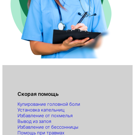
Скорая помощь
Купирование головной боли
Установка капельниц
Избавление от похмелья
Вывод из запоя
Избавление от бессонницы
Помощь при травмах