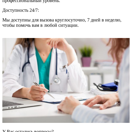
профессиональный уровень.
Доступность 24/7:
Мы доступны для вызова круглосуточно, 7 дней в неделю,
чтобы помочь вам в любой ситуации.
У Вас остались вопросы?