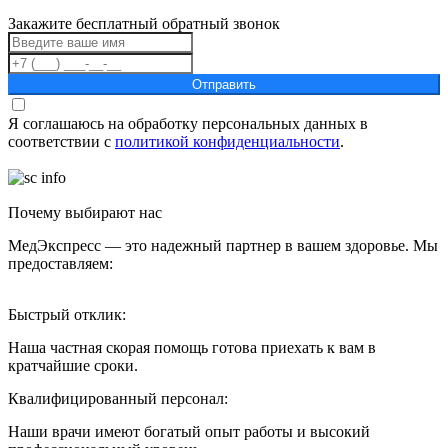
Закажите бесплатный обратный звонок
Отправить
Я соглашаюсь на обработку персональных данных в
соответствии с
политикой конфиденциальности
.
Почему выбирают нас
МедЭкспресс — это надежный партнер в вашем здоровье. Мы
предоставляем:
Быстрый отклик:
Наша частная скорая помощь готова приехать к вам в
кратчайшие сроки.
Квалифицированный персонал:
Наши врачи имеют богатый опыт работы и высокий