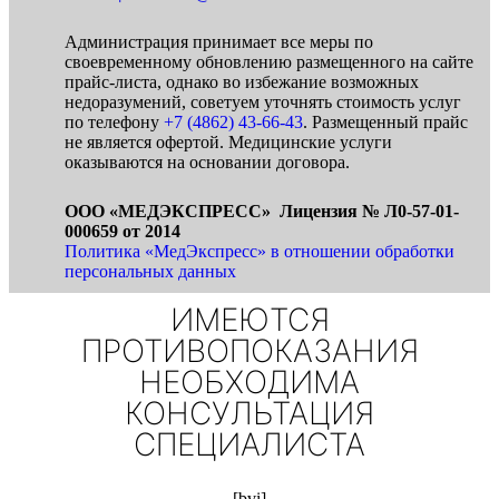
Администрация принимает все меры по
своевременному обновлению размещенного на сайте
прайс-листа, однако во избежание возможных
недоразумений, советуем уточнять стоимость услуг
по телефону
+7 (4862) 43-66-43
. Размещенный прайс
не является офертой. Медицинские услуги
оказываются на основании договора.
ООО «МЕДЭКСПРЕСС» Лицензия № Л0-57-01-
000659 от 2014
Политика «МедЭкспресс» в отношении обработки
персональных данных
ИМЕЮТСЯ
ПРОТИВОПОКАЗАНИЯ
НЕОБХОДИМА
КОНСУЛЬТАЦИЯ
СПЕЦИАЛИСТА
[bvi]