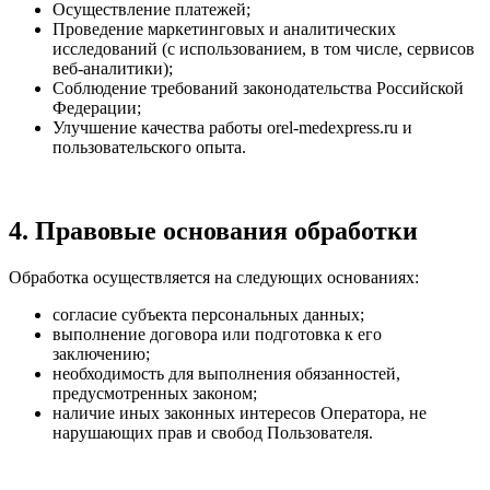
Осуществление платежей;
Проведение маркетинговых и аналитических
исследований (с использованием, в том числе, сервисов
веб-аналитики);
Соблюдение требований законодательства Российской
Федерации;
Улучшение качества работы orel-medexpress.ru и
пользовательского опыта.
4. Правовые основания обработки
Обработка осуществляется на следующих основаниях:
согласие субъекта персональных данных;
выполнение договора или подготовка к его
заключению;
необходимость для выполнения обязанностей,
предусмотренных законом;
наличие иных законных интересов Оператора, не
нарушающих прав и свобод Пользователя.