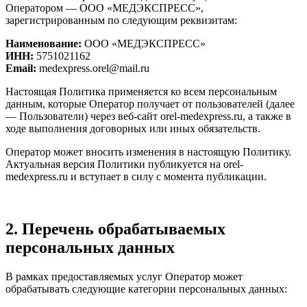
Оператором — ООО «МЕДЭКСПРЕСС»,
зарегистрированным по следующим реквизитам:
Наименование:
ООО «МЕДЭКСПРЕСС»
ИНН:
5751021162
Email:
medexpress.orel@mail.ru
Настоящая Политика применяется ко всем персональным
данным, которые Оператор получает от пользователей (далее
— Пользователи) через веб-сайт orel-medexpress.ru, а также в
ходе выполнения договорных или иных обязательств.
Оператор может вносить изменения в настоящую Политику.
Актуальная версия Политики публикуется на orel-
medexpress.ru и вступает в силу с момента публикации.
2. Перечень обрабатываемых
персональных данных
В рамках предоставляемых услуг Оператор может
обрабатывать следующие категории персональных данных: