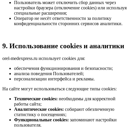
Пользователь может отключить сбор данных через
настройки браузера (отключение cookies) или используя
специальные расширения;
Оператор не несёт ответственности за политику
конфиденциальности сторонних сервисов аналитики.
9. Использование cookies и аналитики
orel-medexpress.ru
использует cookies для:
обеспечения функционирования и безопасности;
анализа поведения Пользователей;
персонализации интерфейса и рекламы.
На сайте могут использоваться следующие типы cookies:
Технические cookies:
необходимы для корректной
работы сайта;
Аналитические cookies:
собирают обезличенную
статистику о посещениях;
Функциональные cookies:
запоминают настройки
пользователя.