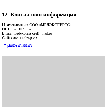
12. Контактная информация
Наименование:
ООО «МЕДЭКСПРЕСС»
ИНН:
5751021162
Email:
medexpress.orel@mail.ru
Сайт:
orel-medexpress.ru
+7 (4862) 43-66-43