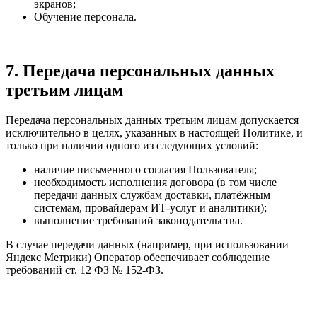
экранов;
Обучение персонала.
7. Передача персональных данных
третьим лицам
Передача персональных данных третьим лицам допускается
исключительно в целях, указанных в настоящей Политике, и
только при наличии одного из следующих условий:
наличие письменного согласия Пользователя;
необходимость исполнения договора (в том числе
передачи данных службам доставки, платёжным
системам, провайдерам ИТ-услуг и аналитики);
выполнение требований законодательства.
В случае передачи данных (например, при использовании
Яндекс Метрики) Оператор обеспечивает соблюдение
требований ст. 12 ФЗ № 152-ФЗ.