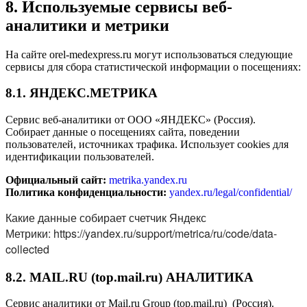
8. Используемые сервисы веб-
аналитики и метрики
На сайте orel-medexpress.ru могут использоваться следующие
сервисы для сбора статистической информации о посещениях:
8.1. ЯНДЕКС.МЕТРИКА
Сервис веб-аналитики от ООО «ЯНДЕКС» (Россия).
Собирает данные о посещениях сайта, поведении
пользователей, источниках трафика. Использует cookies для
идентификации пользователей.
Официальный сайт:
metrika.yandex.ru
Политика конфиденциальности:
yandex.ru/legal/confidential/
Какие данные собирает счетчик Яндекс
Метрики:
https://yandex.ru/support/metrica/ru/code/data-
collected
8.2. MAIL.RU (top.mail.ru) АНАЛИТИКА
Сервис аналитики от Mail.ru Group (top.mail.ru) (Россия).