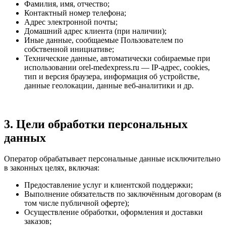
Фамилия, имя, отчество;
Контактный номер телефона;
Адрес электронной почты;
Домашний адрес клиента (при наличии);
Иные данные, сообщаемые Пользователем по
собственной инициативе;
Технические данные, автоматически собираемые при
использовании orel-medexpress.ru — IP-адрес, cookies,
тип и версия браузера, информация об устройстве,
данные геолокации, данные веб-аналитики и др.
3. Цели обработки персональных
данных
Оператор обрабатывает персональные данные исключительно
в законных целях, включая:
Предоставление услуг и клиентской поддержки;
Выполнение обязательств по заключённым договорам (в
том числе публичной оферте);
Осуществление обработки, оформления и доставки
заказов;