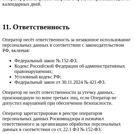
календарных дней.
11. Ответственность
Оператор несёт ответственность за незаконное использование
персональных данных в соответствии с законодательством
РФ, включая:
Федеральный закон № 152-ФЗ;
Кодекс Российской Федерации об административных
правонарушениях;
Уголовный кодекс РФ;
Федеральный закон от 30.11.2024 № 421-ФЗ.
Оператор не несёт ответственности за утечку данных,
произошедшую по вине третьих лиц, если Оператор не
допустил нарушений при обеспечении безопасности.
Оператор зарегистрирован в реестре операторов
персональных данных Роскомнадзора и назначил
ответственного за организацию обработки персональных
данных в соответствии со ст. 22.1 ФЗ № 152-ФЗ.