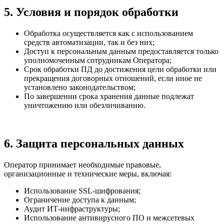
5. Условия и порядок обработки
Обработка осуществляется как с использованием
средств автоматизации, так и без них;
Доступ к персональным данным предоставляется только
уполномоченным сотрудникам Оператора;
Срок обработки ПД до достижения цели обработки или
прекращения договорных отношений, если иное не
установлено законодательством;
По завершении срока хранения данные подлежат
уничтожению или обезличиванию.
6. Защита персональных данных
Оператор принимает необходимые правовые,
организационные и технические меры, включая:
Использование SSL-шифрования;
Ограничение доступа к данным;
Аудит ИТ-инфраструктуры;
Использование антивирусного ПО и межсетевых