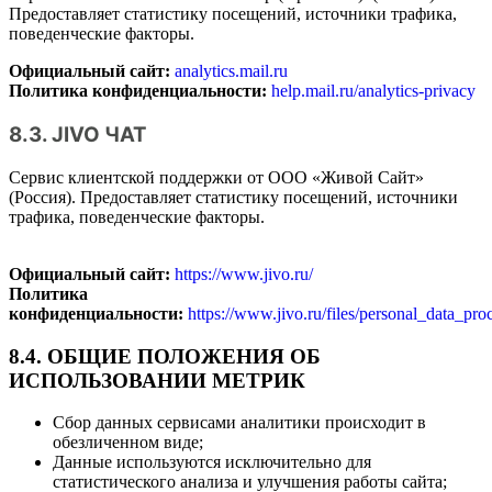
Предоставляет статистику посещений, источники трафика,
поведенческие факторы.
Официальный сайт:
analytics.mail.ru
Политика конфиденциальности:
help.mail.ru/analytics-privacy
8.3. JIVO ЧАТ
Сервис
клиентской поддержки
от ООО «Живой Сайт»
(Россия). Предоставляет статистику посещений, источники
трафика, поведенческие факторы.
Официальный сайт:
https://www.jivo.ru/
Политика
конфиденциальности:
https://www.jivo.ru/files/personal_data_pro
8.4. ОБЩИЕ ПОЛОЖЕНИЯ ОБ
ИСПОЛЬЗОВАНИИ МЕТРИК
Сбор данных сервисами аналитики происходит в
обезличенном виде;
Данные используются исключительно для
статистического анализа и улучшения работы сайта;