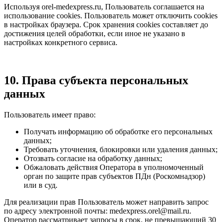
Используя orel-medexpress.ru, Пользователь соглашается на
использование cookies. Пользователь может отключить cookies
в настройках браузера. Срок хранения cookies составляет до
достижения целей обработки, если иное не указано в
настройках конкретного сервиса.
10. Права субъекта персональных
данных
Пользователь имеет право:
Получать информацию об обработке его персональных
данных;
Требовать уточнения, блокировки или удаления данных;
Отозвать согласие на обработку данных;
Обжаловать действия Оператора в уполномоченный
орган по защите прав субъектов ПДн (Роскомнадзор)
или в суд.
Для реализации прав Пользователь может направить запрос
по адресу электронной почты: medexpress.orel@mail.ru.
Оператор рассматривает запросы в срок, не превышающий 30