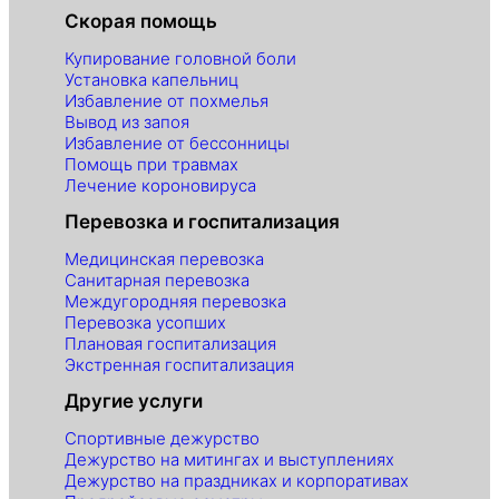
Скорая помощь
Купирование головной боли
Установка капельниц
Избавление от похмелья
Вывод из запоя
Избавление от бессонницы
Помощь при травмах
Лечение короновируса
Перевозка и госпитализация
Медицинская перевозка
Санитарная перевозка
Междугородняя перевозка
Перевозка усопших
Плановая госпитализация
Экстренная госпитализация
Другие услуги
Спортивные дежурство
Дежурство на митингах и выступлениях
Дежурство на праздниках и корпоративах