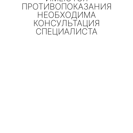
ПРОТИВОПОКАЗАНИЯ
НЕОБХОДИМА
КОНСУЛЬТАЦИЯ
СПЕЦИАЛИСТА