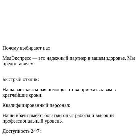
Почему выбирают нас
МедЭкспресс — это надежный партнер в вашем здоровье. Мы
предоставляем:
Быстрый отклик:
Наша частная скорая помощь готова приехать к вам в
кратчайшие сроки.
Квалифицированный персонал:
Наши врачи имеют богатый опыт работы и высокий
профессиональный уровень.
Доступность 24/7: