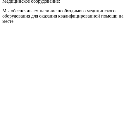
Медицинское оборудование:
Мы обеспечиваем наличие необходимого медицинского
оборудования для оказания квалифицированной помощи на
месте.