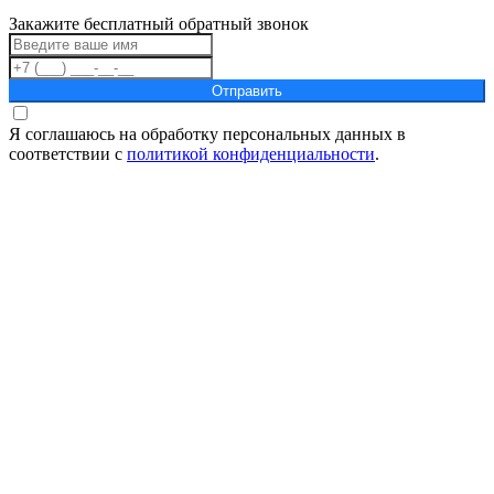
Закажите бесплатный обратный звонок
Отправить
Я соглашаюсь на обработку персональных данных в
соответствии с
политикой конфиденциальности
.