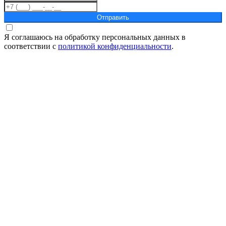
Отправить
Я соглашаюсь на обработку персональных данных в
соответствии с
политикой конфиденциальности
.