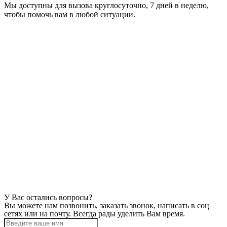
Мы доступны для вызова круглосуточно, 7 дней в неделю,
чтобы помочь вам в любой ситуации.
У Вас остались вопросы?
Вы можете нам позвонить, заказать звонок, написать в соц
сетях или на почту. Всегда рады уделить Вам время.