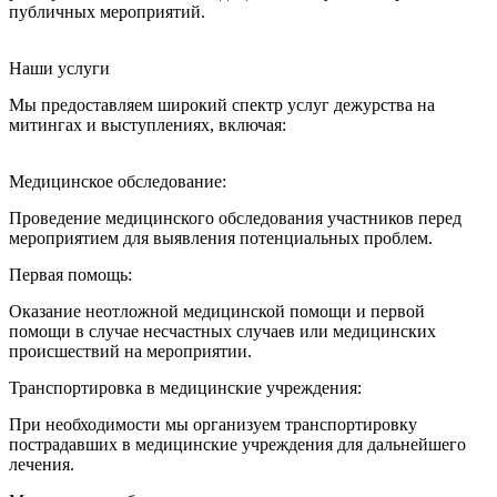
публичных мероприятий.
Наши услуги
Мы предоставляем широкий спектр услуг дежурства на
митингах и выступлениях, включая:
Медицинское обследование:
Проведение медицинского обследования участников перед
мероприятием для выявления потенциальных проблем.
Первая помощь:
Оказание неотложной медицинской помощи и первой
помощи в случае несчастных случаев или медицинских
происшествий на мероприятии.
Транспортировка в медицинские учреждения:
При необходимости мы организуем транспортировку
пострадавших в медицинские учреждения для дальнейшего
лечения.